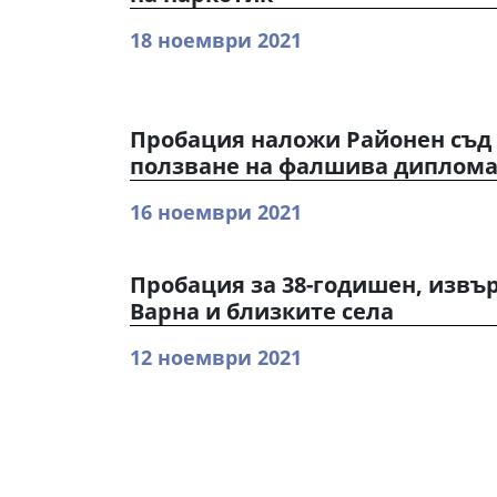
18 ноември 2021
Пробация наложи Районен съд 
ползване на фалшива диплом
16 ноември 2021
Пробация за 38-годишен, извъ
Варна и близките села
12 ноември 2021