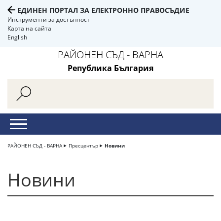
ЕДИНЕН ПОРТАЛ ЗА ЕЛЕКТРОННО ПРАВОСЪДИЕ
Инструменти за достъпност
Карта на сайта
English
РАЙОНЕН СЪД - ВАРНА
Република България
РАЙОНЕН СЪД - ВАРНА
Пресцентър
Новини
Новини