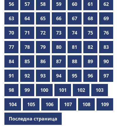
56
57
58
59
60
61
62
63
64
65
66
67
68
69
70
71
72
73
74
75
76
77
78
79
80
81
82
83
84
85
86
87
88
89
90
91
92
93
94
95
96
97
98
99
100
101
102
103
104
105
106
107
108
109
Последна страница