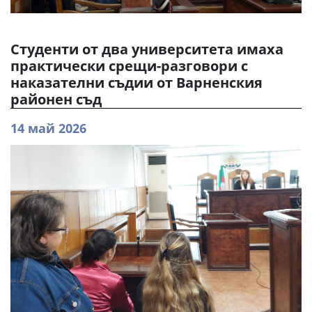
Студенти от два университета имаха
практически срещи-разговори с
наказателни съдии от Варненския
районен съд
14 май 2026