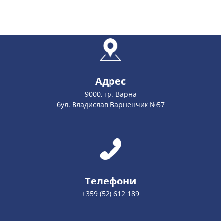
Адрес
9000, гр. Варна
бул. Владислав Варненчик №57
Телефони
+359 (52) 612 189