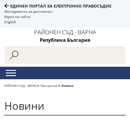
ЕДИНЕН ПОРТАЛ ЗА ЕЛЕКТРОННО ПРАВОСЪДИЕ
Инструменти за достъпност
Карта на сайта
English
РАЙОНЕН СЪД - ВАРНА
Република България
РАЙОНЕН СЪД - ВАРНА
Пресцентър
Новини
Новини