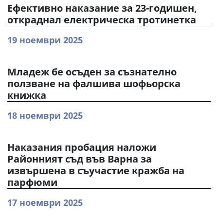
Ефективно наказание за 23-годишен,
откраднал електрическа тротинетка
19 ноември 2025
Младеж бе осъден за съзнателно
ползване на фалшива шофьорска
книжка
18 ноември 2025
Наказания пробация наложи
Районният съд във Варна за
извършена в съучастие кражба на
парфюми
17 ноември 2025