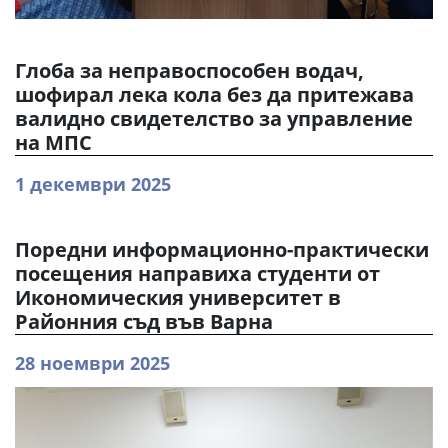
Глоба за неправоспособен водач,
шофирал лека кола без да притежава
валидно свидетелство за управление
на МПС
1 декември 2025
Поредни информационно-практически
посещения направиха студенти от
Икономическия университет в
Районния съд във Варна
28 ноември 2025