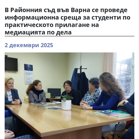
В Районния съд във Варна се проведе
информационна среща за студенти по
практическото прилагане на
медиацията по дела
2 декември 2025