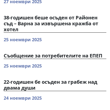
27 ноември 2025
38-годишен беше осъден от Районен
съд – Варна за извършена кражба от
хотел
25 ноември 2025
Съобщение за потребителите на ЕПЕП
25 ноември 2025
22-годишен бе осъден за грабеж над
двама души
24 ноември 2025