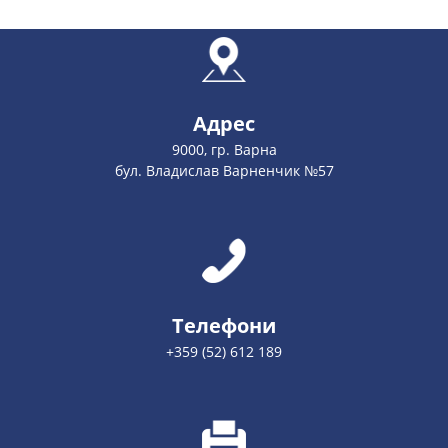
Адрес
9000, гр. Варна
бул. Владислав Варненчик №57
Телефони
+359 (52) 612 189