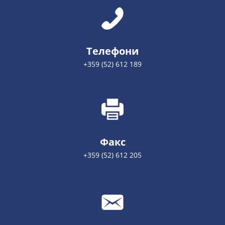
Телефони
+359 (52) 612 189
Факс
+359 (52) 612 205