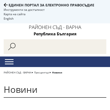
ЕДИНЕН ПОРТАЛ ЗА ЕЛЕКТРОННО ПРАВОСЪДИЕ
Инструменти за достъпност
Карта на сайта
English
РАЙОНЕН СЪД - ВАРНА
Република България
РАЙОНЕН СЪД - ВАРНА
Пресцентър
Новини
Новини