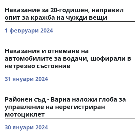
Наказание за 20-годишен, направил
опит за кражба на чужди вещи
1 февруари 2024
Наказания и отнемане на
автомобилите за водачи, шофирали в
нетрезво състояние
31 януари 2024
Районен съд - Варна наложи глоба за
управление на нерегистриран
мотоциклет
30 януари 2024