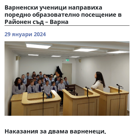
Варненски ученици направиха
поредно образователно посещение в
Районен съд – Варна
29 януари 2024
Наказания за двама варненеци,