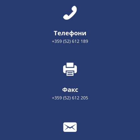
Телефони
+359 (52) 612 189
Факс
+359 (52) 612 205