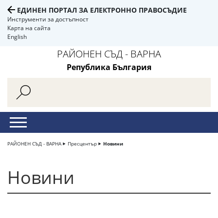
ЕДИНЕН ПОРТАЛ ЗА ЕЛЕКТРОННО ПРАВОСЪДИЕ
Инструменти за достъпност
Карта на сайта
English
РАЙОНЕН СЪД - ВАРНА
Република България
РАЙОНЕН СЪД - ВАРНА
Пресцентър
Новини
Новини