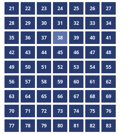
21
22
23
24
25
26
27
28
29
30
31
32
33
34
35
36
37
38
39
40
41
42
43
44
45
46
47
48
49
50
51
52
53
54
55
56
57
58
59
60
61
62
63
64
65
66
67
68
69
70
71
72
73
74
75
76
77
78
79
80
81
82
83