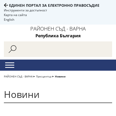
ЕДИНЕН ПОРТАЛ ЗА ЕЛЕКТРОННО ПРАВОСЪДИЕ
Инструменти за достъпност
Карта на сайта
English
РАЙОНЕН СЪД - ВАРНА
Република България
РАЙОНЕН СЪД - ВАРНА
Пресцентър
Новини
Новини