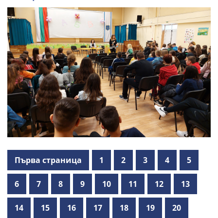
Първа страница
1
2
3
4
5
6
7
8
9
10
11
12
13
14
15
16
17
18
19
20