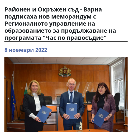
Районен и Окръжен съд - Варна
подписаха нов меморандум с
Регионалното управление на
образованието за продължаване на
програмата "Час по правосъдие"
8 ноември 2022