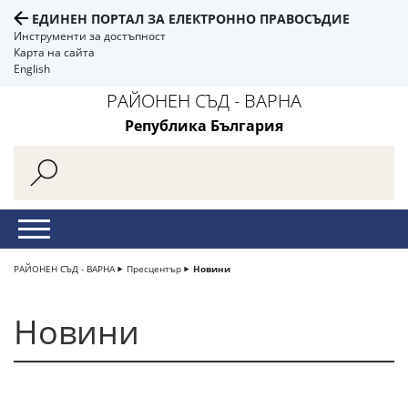
ЕДИНЕН ПОРТАЛ ЗА ЕЛЕКТРОННО ПРАВОСЪДИЕ
Инструменти за достъпност
Карта на сайта
English
РАЙОНЕН СЪД - ВАРНА
Република България
РАЙОНЕН СЪД - ВАРНА
Пресцентър
Новини
Новини