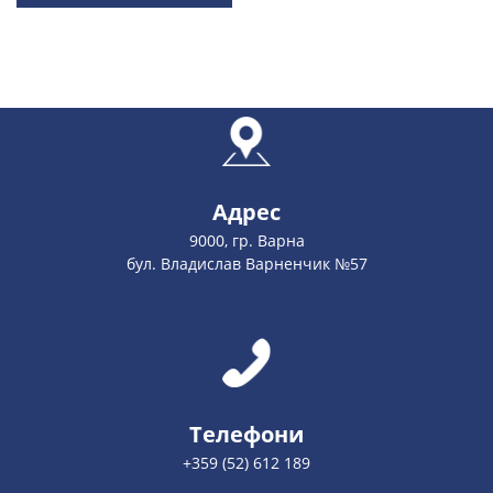
Адрес
9000, гр. Варна
бул. Владислав Варненчик №57
Телефони
+359 (52) 612 189