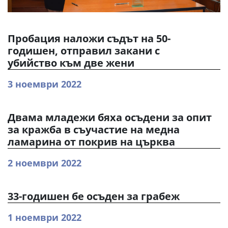
Пробация наложи съдът на 50-
годишен, отправил закани с
убийство към две жени
3 ноември 2022
Двама младежи бяха осъдени за опит
за кражба в съучастие на медна
ламарина от покрив на църква
2 ноември 2022
33-годишен бе осъден за грабеж
1 ноември 2022