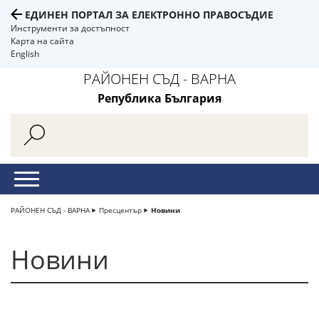
ЕДИНЕН ПОРТАЛ ЗА ЕЛЕКТРОННО ПРАВОСЪДИЕ
Инструменти за достъпност
Карта на сайта
English
РАЙОНЕН СЪД - ВАРНА
Република България
РАЙОНЕН СЪД - ВАРНА
Пресцентър
Новини
Новини