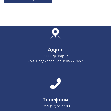
Адрес
9000, гр. Варна
бул. Владислав Варненчик №57
Телефони
+359 (52) 612 189