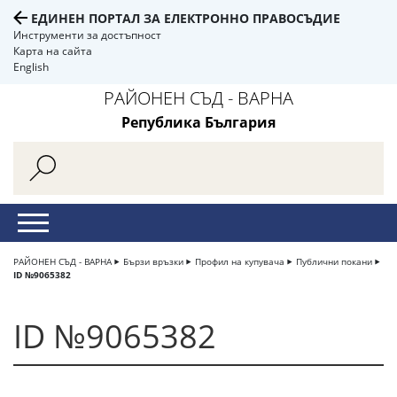
ЕДИНЕН ПОРТАЛ ЗА ЕЛЕКТРОННО ПРАВОСЪДИЕ
Инструменти за достъпност
Карта на сайта
English
РАЙОНЕН СЪД - ВАРНА
Република България
РАЙОНЕН СЪД - ВАРНА
Бързи връзки
Профил на купувача
Публични покани
ID №9065382
ID №9065382