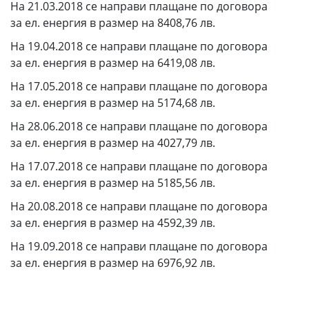
На 21.03.2018 се направи плащане по договора
за ел. енергия в размер на 8408,76 лв.
На 19.04.2018 се направи плащане по договора
за ел. енергия в размер на 6419,08 лв.
На 17.05.2018 се направи плащане по договора
за ел. енергия в размер на 5174,68 лв.
На 28.06.2018 се направи плащане по договора
за ел. енергия в размер на 4027,79 лв.
На 17.07.2018 се направи плащане по договора
за ел. енергия в размер на 5185,56 лв.
На 20.08.2018 се направи плащане по договора
за ел. енергия в размер на 4592,39 лв.
На 19.09.2018 се направи плащане по договора
за ел. енергия в размер на 6976,92 лв.