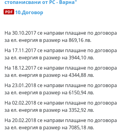
стопанисвани от РС - Варна"
10.Договор
На 30.10.2017 се направи плащане по договора
за ел. енергия в размер на 869,16 лв.
На 17.11.2017 се направи плащане по договора
за ел. енергия в размер на 3944,10 лв.
На 18.12.2017 се направи плащане по договора
за ел. енергия в размер на 4344,88 лв.
На 23.01.2018 се направи плащане по договора
за ел. енергия в размер на 6150,94 лв.
На 02.02.2018 се направи плащане по договора
за ел. енергия в размер на 3352,92 лв.
На 20.02.2018 се направи плащане по договора
за ел. енергия в размер на 7085,18 лв.