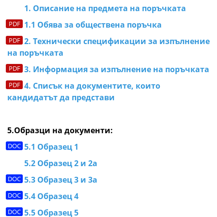
1. Описание на предмета на поръчката
1.1 Обява за обществена поръчка
2. Технически спецификации за изпълнение
на поръчката
3. Информация за изпълнение на поръчката
4. Списък на документите, които
кандидатът да представи
5.Образци на документи:
5.1 Образец 1
5.2 Образец 2 и 2а
5.3 Образец 3 и 3а
5.4 Образец 4
5.5 Образец 5