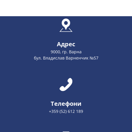
Адрес
9000, гр. Варна
бул. Владислав Варненчик №57
Телефони
+359 (52) 612 189