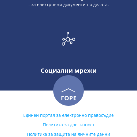
- за електронни документи по делата.
Социални мрежи
ГОРЕ
Единен портал за електронно правосъдие
Политика за достъпност
Политика за защита на личните данни