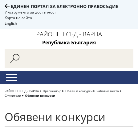
ЕДИНЕН ПОРТАЛ ЗА ЕЛЕКТРОННО ПРАВОСЪДИЕ
Инструменти за достъпност
Карта на сайта
English
РАЙОНЕН СЪД - ВАРНА
Република България
РАЙОНЕН СЪД - ВАРНА
Пресцентър
Обяви и конкурси
Работни места
Служители
Обявени конкурси
Обявени конкурси