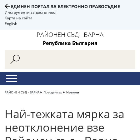
ЕДИНЕН ПОРТАЛ ЗА ЕЛЕКТРОННО ПРАВОСЪДИЕ
Инструменти за достъпност
Карта на сайта
English
РАЙОНЕН СЪД - ВАРНА
Република България
РАЙОНЕН СЪД - ВАРНА
Пресцентър
Новини
Най-тежката мярка за
неотклонение взе