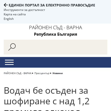
ЕДИНЕН ПОРТАЛ ЗА ЕЛЕКТРОННО ПРАВОСЪДИЕ
Инструменти за достъпност
Карта на сайта
English
РАЙОНЕН СЪД - ВАРНА
Република България
РАЙОНЕН СЪД - ВАРНА
Пресцентър
Новини
Водач бе осъден за
шофиране с над 1,2