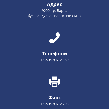
Адрес
9000, гр. Варна
бул. Владислав Варненчик №57
Телефони
+359 (52) 612 189
Факс
+359 (52) 612 205