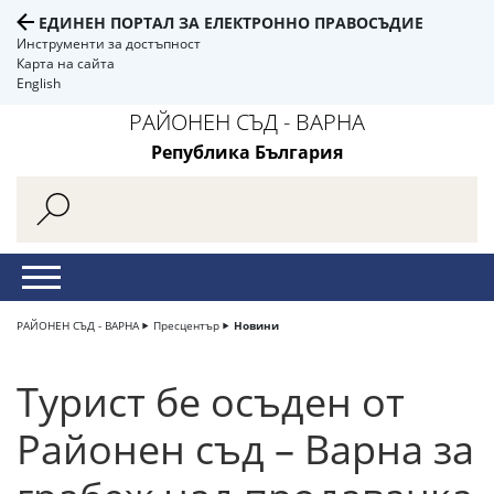
ЕДИНЕН ПОРТАЛ ЗА ЕЛЕКТРОННО ПРАВОСЪДИЕ
Инструменти за достъпност
Карта на сайта
English
РАЙОНЕН СЪД - ВАРНА
Република България
РАЙОНЕН СЪД - ВАРНА
Пресцентър
Новини
Турист бе осъден от
Районен съд – Варна за