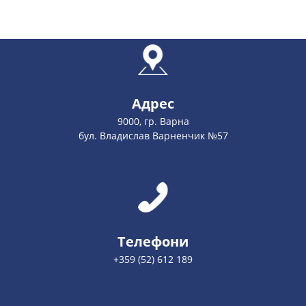
Адрес
9000, гр. Варна
бул. Владислав Варненчик №57
Телефони
+359 (52) 612 189