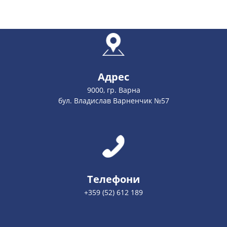
Адрес
9000, гр. Варна
бул. Владислав Варненчик №57
Телефони
+359 (52) 612 189