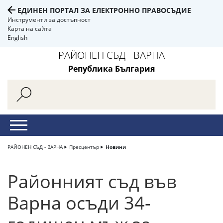
ЕДИНЕН ПОРТАЛ ЗА ЕЛЕКТРОННО ПРАВОСЪДИЕ
Инструменти за достъпност
Карта на сайта
English
РАЙОНЕН СЪД - ВАРНА
Република България
РАЙОНЕН СЪД - ВАРНА
Пресцентър
Новини
Районният съд във
Варна осъди 34-